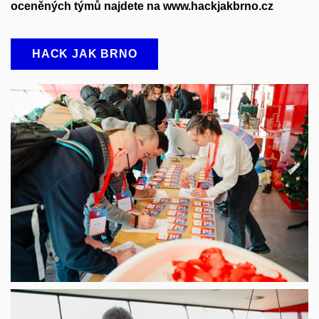
oceněných týmů najdete na www.hackjakbrno.cz
HACK JAK BRNO