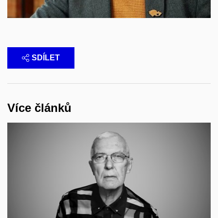
SDÍLET
Více článků