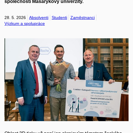
společnosti Masarykovy univerzity.
28. 5. 2026
Absolventi
Studenti
Zaměstnanci
Výzkum a spolupráce