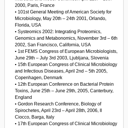
2000, Paris, France
• 101st General Meeting of American Society for
Microbiology, May 20th – 24th 2001, Orlando,
Florida, USA
• Systeomics 2002: Integrating Proteomics,
Genomics and Metabonomics, November 3rd – 6th
2002, San Francisco, California, USA
• 1st FEMS Congress of European Microbiologists,
June 29th – July 3rd 2003, Ljubljana, Slovenia
• 15th European Congress of Clinical Microbiology
and Infectious Diseases, April 2nd – 5th 2005,
Copenhagen, Denmark
• 12th European Conference on Bacterial Protein
Toxins, June 25th – June 29th, 2005, Canterbury,
England
• Gordon Research Conference, Biology of
Spirochetes, April 23rd – April 28th, 2006, Il
Ciocco, Barga, Italy
• 17th European Congress of Clinical Microbiology