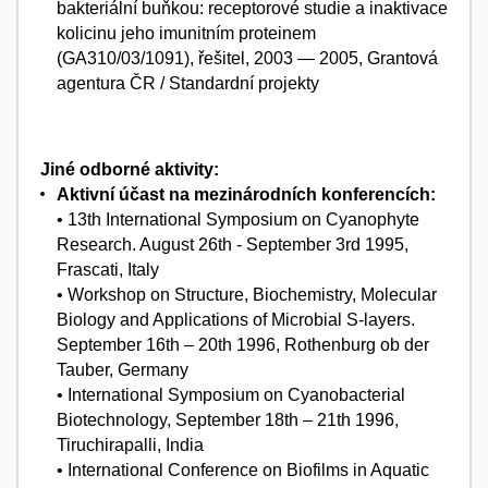
bakteriální buňkou: receptorové studie a inaktivace
kolicinu jeho imunitním proteinem
(GA310/03/1091), řešitel, 2003 — 2005, Grantová
agentura ČR / Standardní projekty
Jiné odborné aktivity:
Aktivní účast na mezinárodních konferencích:
• 13th International Symposium on Cyanophyte
Research. August 26th - September 3rd 1995,
Frascati, Italy
• Workshop on Structure, Biochemistry, Molecular
Biology and Applications of Microbial S-layers.
September 16th – 20th 1996, Rothenburg ob der
Tauber, Germany
• International Symposium on Cyanobacterial
Biotechnology, September 18th – 21th 1996,
Tiruchirapalli, India
• International Conference on Biofilms in Aquatic