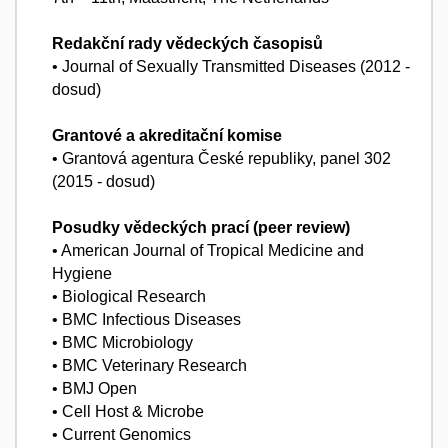
Redakční rady vědeckých časopisů
• Journal of Sexually Transmitted Diseases (2012 -
dosud)
Grantové a akreditační komise
• Grantová agentura České republiky, panel 302
(2015 - dosud)
Posudky vědeckých prací (peer review)
• American Journal of Tropical Medicine and
Hygiene
• Biological Research
• BMC Infectious Diseases
• BMC Microbiology
• BMC Veterinary Research
• BMJ Open
• Cell Host & Microbe
• Current Genomics