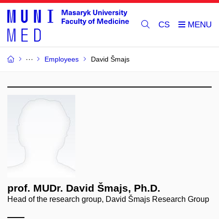
CS
Employees
David Šmajs
prof. MUDr. David Šmajs, Ph.D.
Head of the research group, David Šmajs Research Group