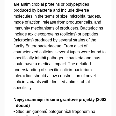
are antimicrobial proteins or polypeptides
produced by bacteria and include diverse
molecules in the terms of size, microbial targets,
mode of action, release from producer cells, and
immunity mechanisms of producers. Bacteriocins
include toxic exoproteins (colicins) or peptides
(microcins) produced by several strains of the
family Enterobacteriaceae. From a set of
characterized colicins, several types were found to
specifically inhibit pathogenic bacteria and thus
could have a medical impact. The detailed
understanding of specific colicin-bacterium
interaction should allow construction of novel
colicin variants with directed antimicrobial
specificity.
Nejvýznamnější řešené grantové projekty (2003
- dosud)
• Studium genomů patogenních treponem na