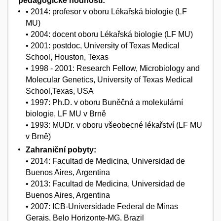
pedagogické hodnosti:
• 2014: profesor v oboru Lékařská biologie (LF
MU)
• 2004: docent oboru Lékařská biologie (LF MU)
• 2001: postdoc, University of Texas Medical
School, Houston, Texas
• 1998 - 2001: Research Fellow, Microbiology and
Molecular Genetics, University of Texas Medical
School,Texas, USA
• 1997: Ph.D. v oboru Buněčná a molekulární
biologie, LF MU v Brně
• 1993: MUDr. v oboru všeobecné lékařství (LF MU
v Brně)
Zahraniční pobyty:
• 2014: Facultad de Medicina, Universidad de
Buenos Aires, Argentina
• 2013: Facultad de Medicina, Universidad de
Buenos Aires, Argentina
• 2007: ICB-Universidade Federal de Minas
Gerais, Belo Horizonte-MG, Brazil