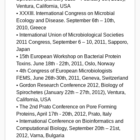
Ventura, California, USA
• XXXIII. International Congress on Microbial
Ecology and Disease. September 6th – 10th,
2010, Greece
• International Union of Microbiological Societies
2011 Congress, September 6 – 10, 2011, Sapporo,
Japan
• 15th European Workshop on Bacterial Protein
Toxins. June 18th - 22th, 2011, Oslo, Norway
• 4th Congress of European Microbiologists
FEMS, June 26th-30th, 2011, Geneva, Switzerland
• Gordon Research Conference 2012, Biology of
Spirochetes (January 22th – 27th, 2012), Ventura,
California, USA
• The 2nd Prato Conference on Pore Forming
Proteins, April 17th - 20th, 2012, Prato, Italy
• International Conference on Bioinformatics and
Computational Biology, September 20th – 21st,
2012, Varna, Bulgaria