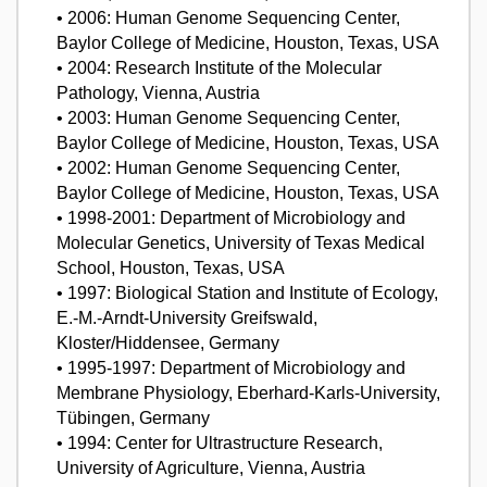
• 2006: Human Genome Sequencing Center,
Baylor College of Medicine, Houston, Texas, USA
• 2004: Research Institute of the Molecular
Pathology, Vienna, Austria
• 2003: Human Genome Sequencing Center,
Baylor College of Medicine, Houston, Texas, USA
• 2002: Human Genome Sequencing Center,
Baylor College of Medicine, Houston, Texas, USA
• 1998-2001: Department of Microbiology and
Molecular Genetics, University of Texas Medical
School, Houston, Texas, USA
• 1997: Biological Station and Institute of Ecology,
E.-M.-Arndt-University Greifswald,
Kloster/Hiddensee, Germany
• 1995-1997: Department of Microbiology and
Membrane Physiology, Eberhard-Karls-University,
Tübingen, Germany
• 1994: Center for Ultrastructure Research,
University of Agriculture, Vienna, Austria