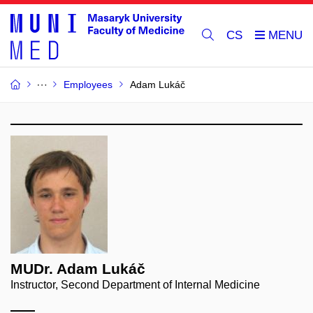
CS
Employees
Adam Lukáč
MUDr. Adam Lukáč
Instructor, Second Department of Internal Medicine