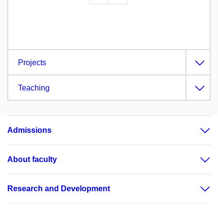
Projects
Teaching
Admissions
About faculty
Research and Development