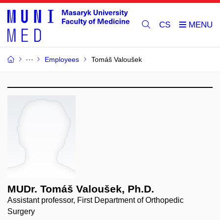
CS
Employees
Tomáš Valoušek
MUDr. Tomáš Valoušek, Ph.D.
Assistant professor, First Department of Orthopedic
Surgery