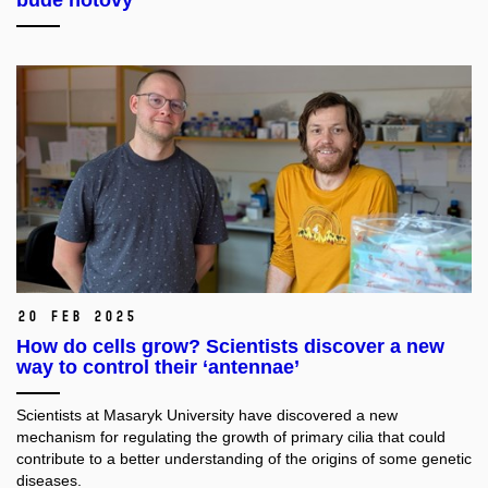
20 Feb 2025
How do cells grow? Scientists discover a new
way to control their ‘antennae’
Scientists at Masaryk University have discovered a new
mechanism for regulating the growth of primary cilia that could
contribute to a better understanding of the origins of some genetic
diseases.