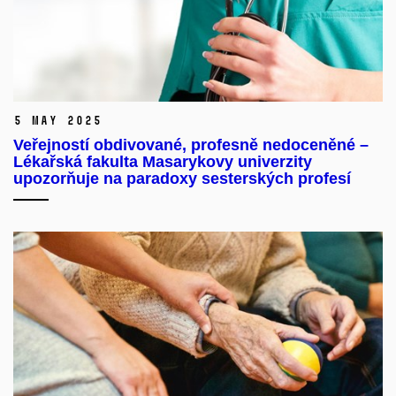
5 May 2025
Veřejností obdivované, profesně nedoceněné –
Lékařská fakulta Masarykovy univerzity
upozorňuje na paradoxy sesterských profesí