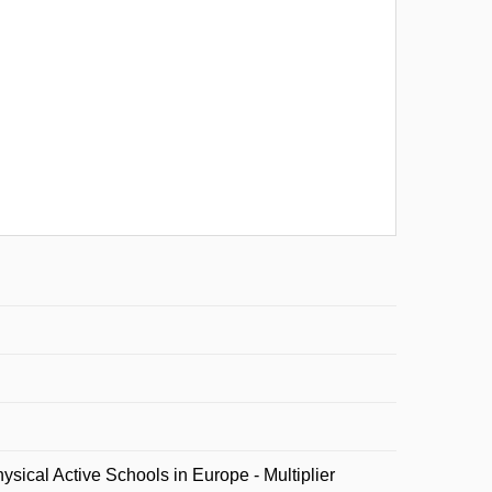
cal Active Schools in Europe - Multiplier