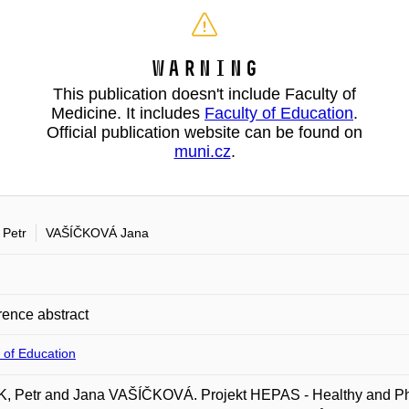
Warning
This publication doesn't include Faculty of
Medicine. It includes
Faculty of Education
.
Official publication website can be found on
muni.cz
.
Petr
VAŠÍČKOVÁ Jana
ence abstract
 of Education
 Petr and Jana VAŠÍČKOVÁ. Projekt HEPAS - Healthy and Physi