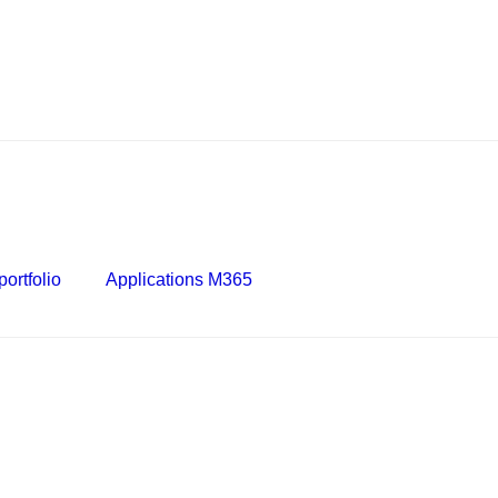
ortfolio
Applications M365