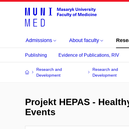
Admissions
About faculty
Rese
Publishing
Evidence of Publications, RIV
Research and
Research and
Development
Development
Projekt HEPAS - Healthy
Events