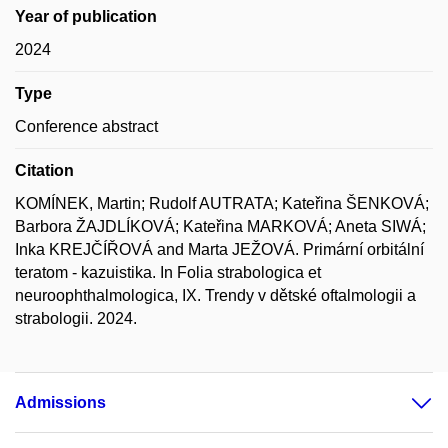
Year of publication
2024
Type
Conference abstract
Citation
KOMÍNEK, Martin; Rudolf AUTRATA; Kateřina ŠENKOVÁ;
Barbora ŽAJDLÍKOVÁ; Kateřina MARKOVÁ; Aneta SIWÁ;
Inka KREJČÍŘOVÁ and Marta JEŽOVÁ. Primární orbitální
teratom - kazuistika. In Folia strabologica et
neuroophthalmologica, IX. Trendy v dětské oftalmologii a
strabologii. 2024.
Admissions