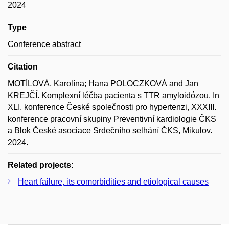
2024
Type
Conference abstract
Citation
MOTÍLOVÁ, Karolína; Hana POLOCZKOVÁ and Jan
KREJČÍ. Komplexní léčba pacienta s TTR amyloidózou. In
XLI. konference České společnosti pro hypertenzi, XXXIII.
konference pracovní skupiny Preventivní kardiologie ČKS
a Blok České asociace Srdečního selhání ČKS, Mikulov.
2024.
Related projects:
Heart failure, its comorbidities and etiological causes