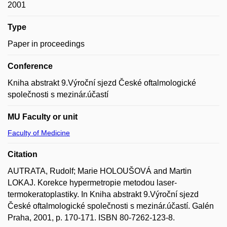
2001
Type
Paper in proceedings
Conference
Kniha abstrakt 9.Výroční sjezd České oftalmologické
společnosti s mezinár.účastí
MU Faculty or unit
Faculty of Medicine
Citation
AUTRATA, Rudolf; Marie HOLOUŠOVÁ and Martin
LOKAJ. Korekce hypermetropie metodou laser-
termokeratoplastiky. In Kniha abstrakt 9.Výroční sjezd
České oftalmologické společnosti s mezinár.účastí. Galén
Praha, 2001, p. 170-171. ISBN 80-7262-123-8.