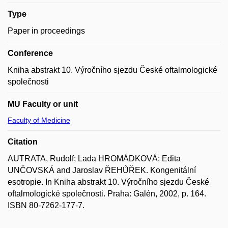
Type
Paper in proceedings
Conference
Kniha abstrakt 10. Výročního sjezdu České oftalmologické
společnosti
MU Faculty or unit
Faculty of Medicine
Citation
AUTRATA, Rudolf; Lada HROMÁDKOVÁ; Edita
UNČOVSKÁ and Jaroslav ŘEHŮŘEK. Kongenitální
esotropie. In Kniha abstrakt 10. Výročního sjezdu České
oftalmologické společnosti. Praha: Galén, 2002, p. 164.
ISBN 80-7262-177-7.