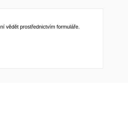
ní vědět prostřednictvím formuláře.