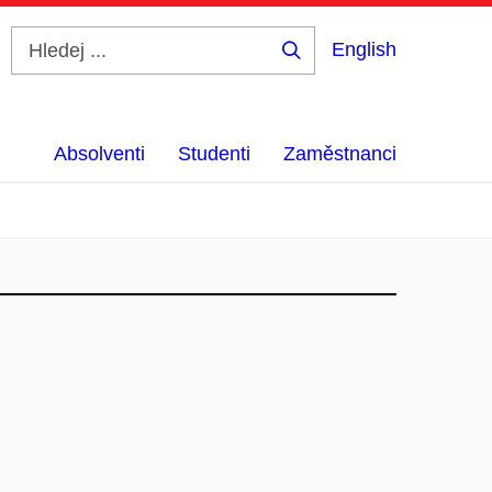
English
Hledej
...
Absolventi
Studenti
Zaměstnanci