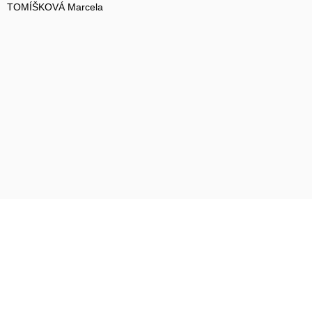
TOMÍŠKOVÁ Marcela