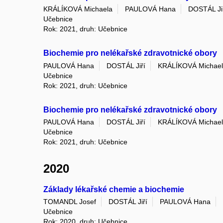
KRÁLÍKOVÁ Michaela
PAULOVÁ Hana
DOSTÁL Ji
Učebnice
Rok: 2021, druh: Učebnice
Biochemie pro nelékařské zdravotnické obory
PAULOVÁ Hana
DOSTÁL Jiří
KRÁLÍKOVÁ Michae
Učebnice
Rok: 2021, druh: Učebnice
Biochemie pro nelékařské zdravotnické obory
PAULOVÁ Hana
DOSTÁL Jiří
KRÁLÍKOVÁ Michae
Učebnice
Rok: 2021, druh: Učebnice
2020
Základy lékařské chemie a biochemie
TOMANDL Josef
DOSTÁL Jiří
PAULOVÁ Hana
Učebnice
Rok: 2020, druh: Učebnice