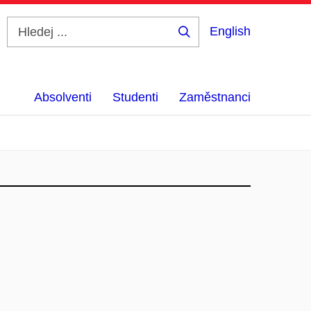
English
Hledej
...
Absolventi
Studenti
Zaměstnanci