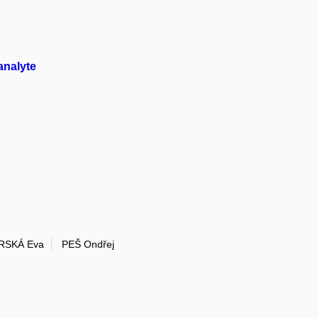
analyte
RSKÁ Eva
PEŠ Ondřej