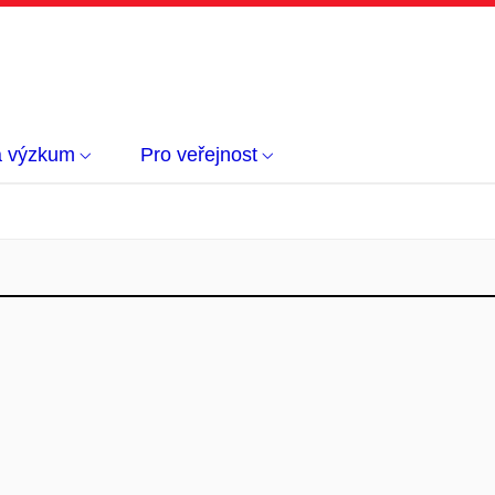
a výzkum
Pro veřejnost