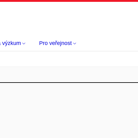
a výzkum
Pro veřejnost