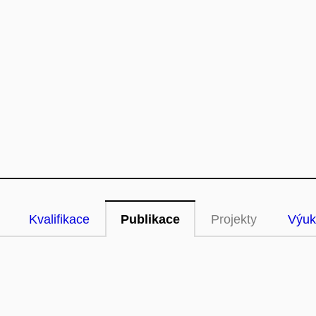
Kvalifikace
Publikace
Projekty
Výuk