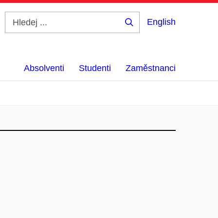
English
Hledej
...
Absolventi
Studenti
Zaměstnanci