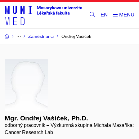
EN
Zaměstnanci
Ondřej Vašíček
Mgr. Ondřej Vašíček, Ph.D.
odborný pracovník – Výzkumná skupina Michala Masaříka:
Cancer Research Lab