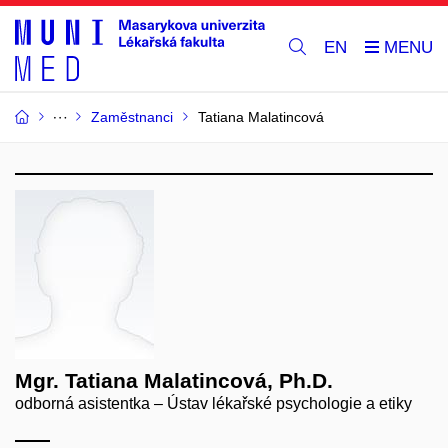
EN
Zaměstnanci
Tatiana Malatincová
Mgr. Tatiana Malatincová, Ph.D.
odborná asistentka – Ústav lékařské psychologie a etiky