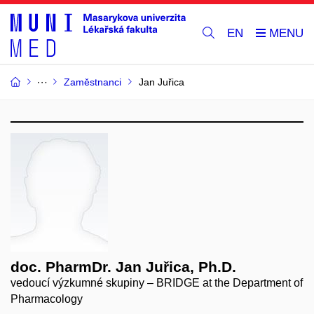
EN
Zaměstnanci
Jan Juřica
doc. PharmDr. Jan Juřica, Ph.D.
vedoucí výzkumné skupiny – BRIDGE at the Department of
Pharmacology