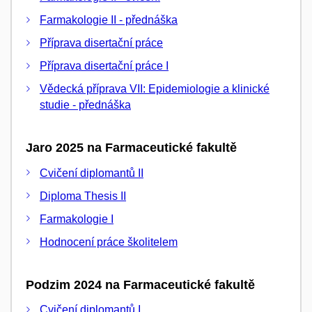
Farmakologie II - přednáška
Příprava disertační práce
Příprava disertační práce I
Vědecká příprava VII: Epidemiologie a klinické
studie - přednáška
Jaro 2025 na Farmaceutické fakultě
Cvičení diplomantů II
Diploma Thesis II
Farmakologie I
Hodnocení práce školitelem
Podzim 2024 na Farmaceutické fakultě
Cvičení diplomantů I