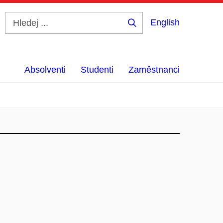
English
Hledej
...
Absolventi
Studenti
Zaměstnanci