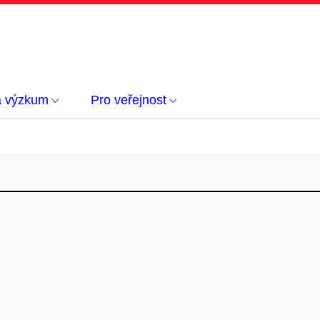
a výzkum
Pro veřejnost