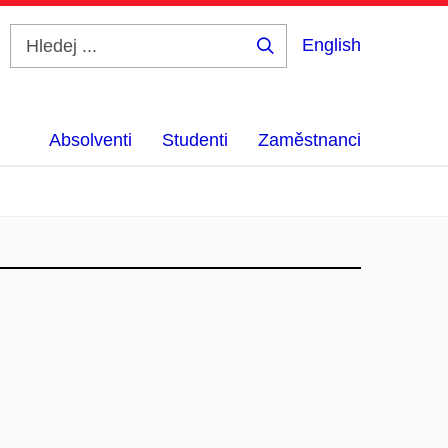
English
Hledej
...
Absolventi
Studenti
Zaměstnanci