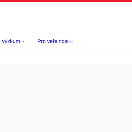
a výzkum
Pro veřejnost