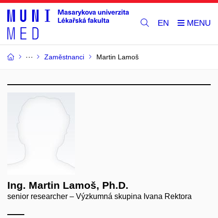
EN
Zaměstnanci
Martin Lamoš
Ing. Martin Lamoš, Ph.D.
senior researcher – Výzkumná skupina Ivana Rektora