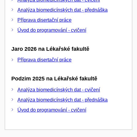
Analýza biomedicínských dat - přednáška
Příprava disertační práce
Úvod do programování - cvičení
Jaro 2026 na Lékařské fakultě
Příprava disertační práce
Podzim 2025 na Lékařské fakultě
Analýza biomedicínských dat - cvičení
Analýza biomedicínských dat - přednáška
Úvod do programování - cvičení