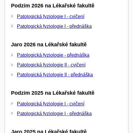
Podzim 2026 na Lékařské fakultě
Patologická fyziologie I - cvičení
Patologická fyziologie I - přednáška
Jaro 2026 na Lékařské fakultě
Patologická fyziologie - přednáška
Patologická fyziologie II - cvičení
Patologická fyziologie II - přednáška
Podzim 2025 na Lékařské fakultě
Patologická fyziologie I - cvičení
Patologická fyziologie I - přednáška
Jaro 2025 na Lékařské fakultě