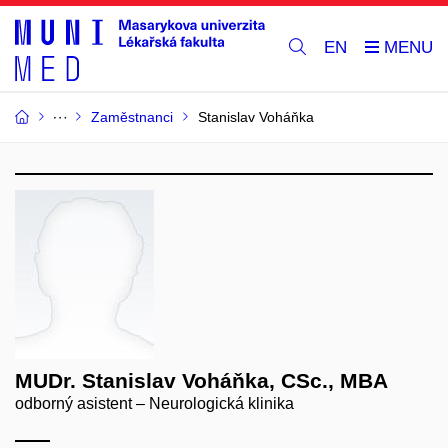
EN
Zaměstnanci
Stanislav Voháňka
MUDr. Stanislav Voháňka, CSc., MBA
odborný asistent – Neurologická klinika