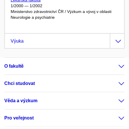
1/2000 — 1/2002
Ministerstvo zdravotnictví ČR / Výzkum a vývoj v oblasti
Neurologie a psychiatrie
Výuka
O fakultě
Chci studovat
Věda a výzkum
Pro veřejnost