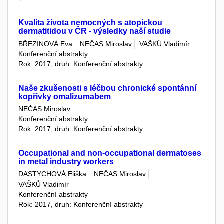
Kvalita života nemocných s atopickou
dermatitidou v ČR - výsledky naší studie
BŘEZINOVÁ Eva
NEČAS Miroslav
VAŠKŮ Vladimír
Konferenční abstrakty
Rok: 2017, druh: Konferenční abstrakty
Naše zkušenosti s léčbou chronické spontánní
kopřivky omalizumabem
NEČAS Miroslav
Konferenční abstrakty
Rok: 2017, druh: Konferenční abstrakty
Occupational and non-occupational dermatoses
in metal industry workers
DASTYCHOVÁ Eliška
NEČAS Miroslav
VAŠKŮ Vladimír
Konferenční abstrakty
Rok: 2017, druh: Konferenční abstrakty