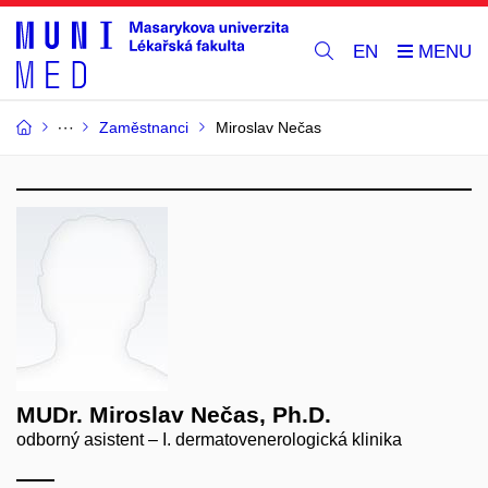
EN
Zaměstnanci
Miroslav Nečas
MUDr. Miroslav Nečas, Ph.D.
odborný asistent – I. dermatovenerologická klinika