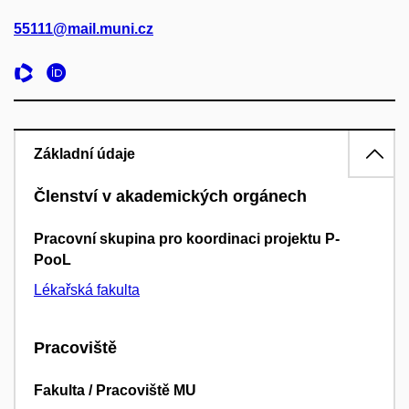
55111@mail.muni.cz
Základní údaje
Členství v akademických orgánech
Pracovní skupina pro koordinaci projektu P-
PooL
Lékařská fakulta
Pracoviště
Fakulta / Pracoviště MU