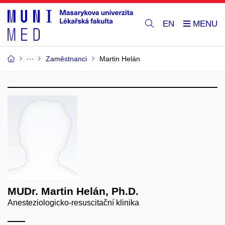
EN
Zaměstnanci
Martin Helán
MUDr. Martin Helán, Ph.D.
Anesteziologicko-resuscitační klinika