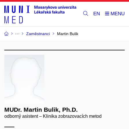
EN
Zaměstnanci
Martin Bulik
MUDr. Martin Bulik, Ph.D.
odborný asistent – Klinika zobrazovacích metod