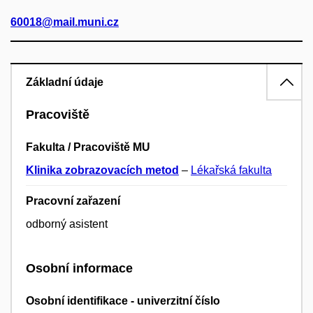
60018@mail.muni.cz
Základní údaje
Pracoviště
Fakulta / Pracoviště MU
Klinika zobrazovacích metod
–
Lékařská fakulta
Pracovní zařazení
odborný asistent
Osobní informace
Osobní identifikace - univerzitní číslo