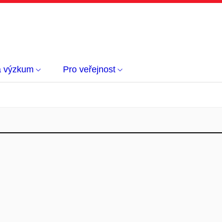
a výzkum
Pro veřejnost