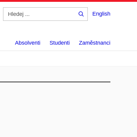
English
Hledej
...
Absolventi
Studenti
Zaměstnanci