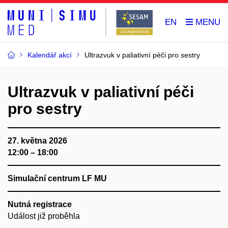
EN
Kalendář akcí
Ultrazvuk v paliativní péči pro sestry
Ultrazvuk v paliativní péči
pro sestry
27. května 2026
12:00 – 18:00
Simulační centrum LF MU
Nutná registrace
Událost již proběhla