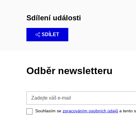
Sdílení události
SDÍLET
Odběr newsletteru
Zadejte
váš
e-
Souhlasím se
zpracováním osobních údajů
a tento s
mail