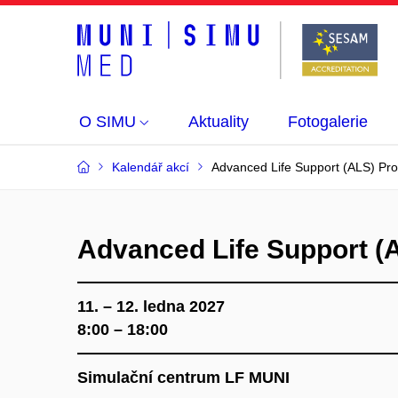
O SIMU
Aktuality
Fotogalerie
Kalendář akcí
Advanced Life Support (ALS) Pro
Advanced Life Support (
11. – 12. ledna 2027
8:00 – 18:00
Simulační centrum LF MUNI