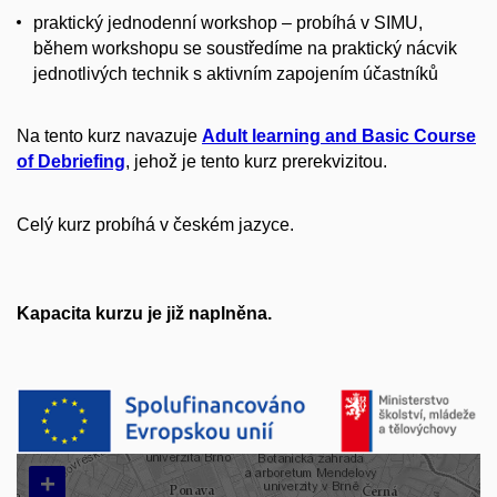
praktický jednodenní workshop – probíhá v SIMU,
během workshopu se soustředíme na praktický nácvik
jednotlivých technik s aktivním zapojením účastníků
Na tento kurz navazuje
Adult learning and Basic Course
of Debriefing
, jehož je tento kurz prerekvizitou.
Celý kurz probíhá v českém jazyce.
Kapacita kurzu je již naplněna.
+