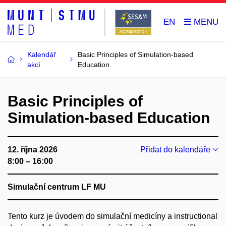
EN
Kalendář
Basic Principles of Simulation-based
akcí
Education
Basic Principles of
Simulation-based Education
12. října 2026
Přidat do kalendáře
8:00 – 16:00
Simulační centrum LF MU
Tento kurz je úvodem do simulační medicíny a instructional