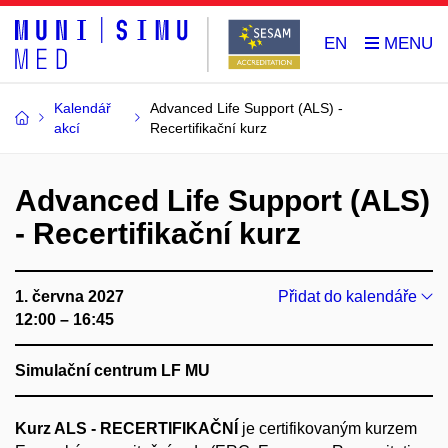
EN
Kalendář
Advanced Life Support (ALS) -
akcí
Recertifikační kurz
Advanced Life Support (ALS)
- Recertifikační kurz
1. června 2027
Přidat do kalendáře
12:00 – 16:45
Simulační centrum LF MU
Kurz ALS - RECERTIFIKAČNÍ
je certifikovaným kurzem