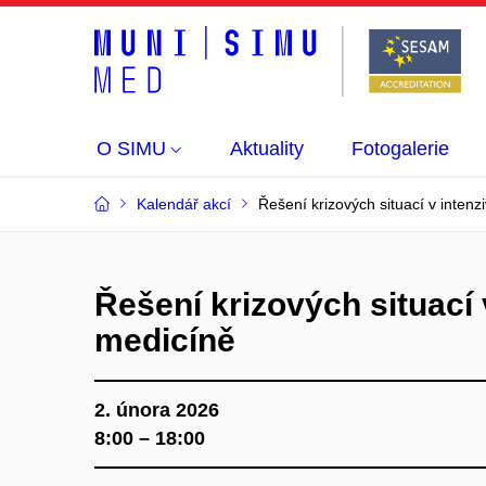
O SIMU
Aktuality
Fotogalerie
Kalendář akcí
Řešení krizových situací v intenz
Řešení krizových situací 
medicíně
2. února 2026
8:00 – 18:00