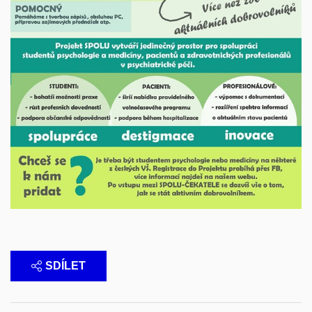
SDÍLET