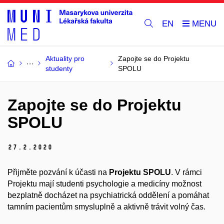
EN
Aktuality pro
Zapojte se do Projektu
studenty
SPOLU
Zapojte se do Projektu
SPOLU
27.
2.
2020
Přijměte pozvání k účasti na
Projektu SPOLU
. V rámci
Projektu mají studenti psychologie a medicíny možnost
bezplatně docházet na psychiatrická oddělení a pomáhat
tamním pacientům smysluplně a aktivně trávit volný čas.