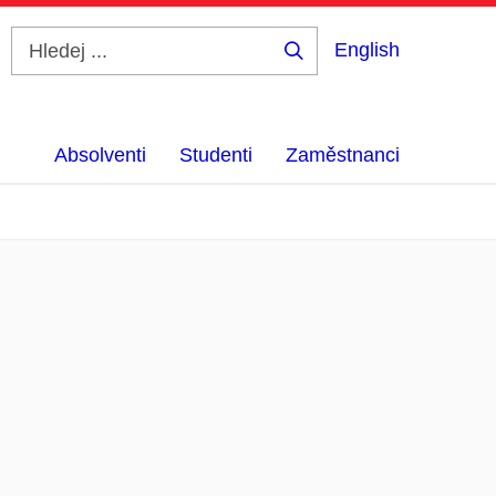
English
Hledej
...
Absolventi
Studenti
Zaměstnanci