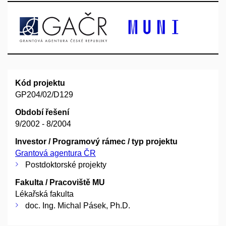
Kód projektu
GP204/02/D129
Období řešení
9/2002 - 8/2004
Investor / Programový rámec / typ projektu
Grantová agentura ČR
Postdoktorské projekty
Fakulta / Pracoviště MU
Lékařská fakulta
doc. Ing. Michal Pásek, Ph.D.