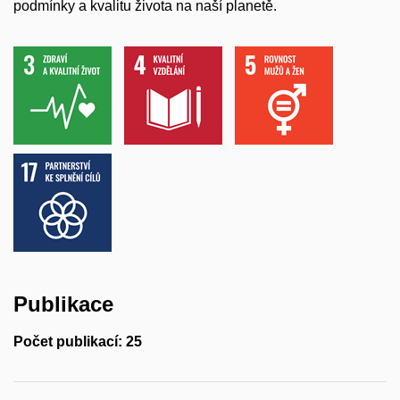
podmínky a kvalitu života na naší planetě.
Publikace
Počet publikací: 25