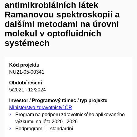
antimikrobiálních látek
Ramanovou spektroskopií a
dalšími metodami na úrovni
molekul v optofluidních
systémech
Kód projektu
NU21-05-00341
Období řešení
5/2021 - 12/2024
Investor / Programový rámec / typ projektu
Ministerstvo zdravotnictví ČR
Program na podporu zdravotnického aplikovaného
výzkumu na léta 2020 - 2026
Podprogram 1 - standardní