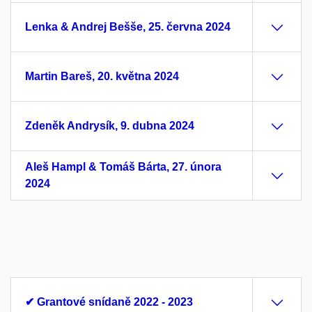
Lenka & Andrej Bešše, 25. června 2024
Martin Bareš, 20. května 2024
Zdeněk Andrysík, 9. dubna 2024
Aleš Hampl & Tomáš Bárta, 27. února
2024
✔ Grantové snídaně 2022 - 2023