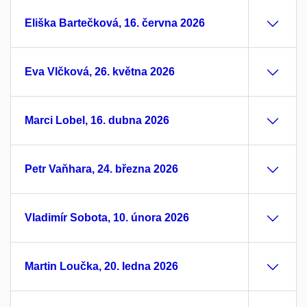
Eliška Bartečková, 16. června 2026
Eva Vlčková, 26. května 2026
Marci Lobel, 16. dubna 2026
Petr Vaňhara, 24. března 2026
Vladimír Sobota, 10. února 2026
Martin Loučka, 20. ledna 2026