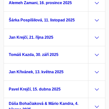
Alemeh Zamani, 16. prosince 2025
Šárka Pospíšilová, 11. listopad 2025
Jan Krejčí, 21. října 2025
Tomáš Kazda, 30. září 2025
Jan Křivánek, 13. května 2025
Pavel Krejčí, 15. dubna 2025
Dáša Bohačiaková & Mário Kandra, 4.