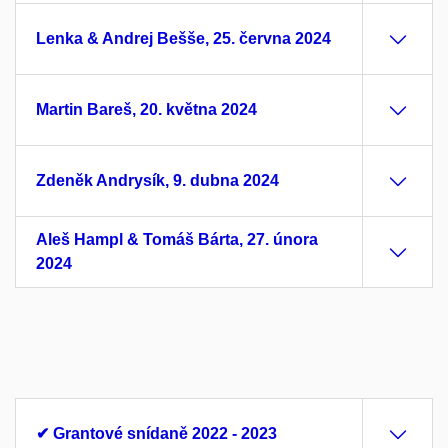
Lenka & Andrej Bešše, 25. června 2024
Martin Bareš, 20. května 2024
Zdeněk Andrysík, 9. dubna 2024
Aleš Hampl & Tomáš Bárta, 27. února
2024
✔ Grantové snídaně 2022 - 2023