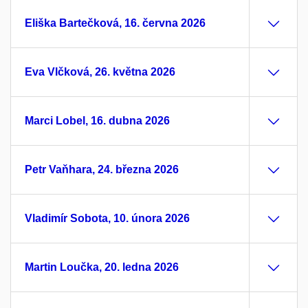
Eliška Bartečková, 16. června 2026
Eva Vlčková, 26. května 2026
Marci Lobel, 16. dubna 2026
Petr Vaňhara, 24. března 2026
Vladimír Sobota, 10. února 2026
Martin Loučka, 20. ledna 2026