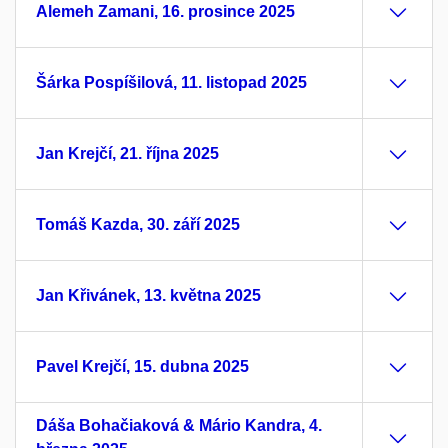
Alemeh Zamani, 16. prosince 2025
Šárka Pospíšilová, 11. listopad 2025
Jan Krejčí, 21. října 2025
Tomáš Kazda, 30. září 2025
Jan Křivánek, 13. května 2025
Pavel Krejčí, 15. dubna 2025
Dáša Bohačiaková & Mário Kandra, 4.