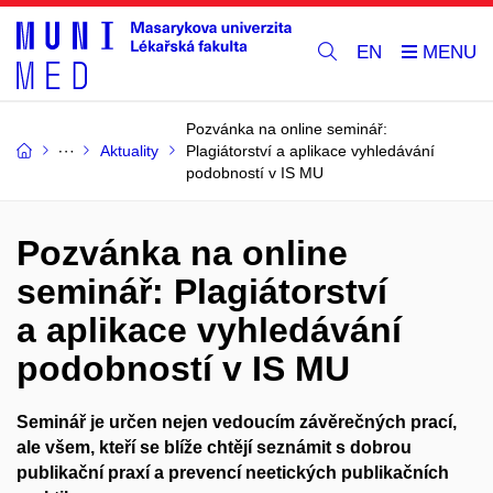
EN
Pozvánka na online seminář:
Aktuality
Plagiátorství a aplikace vyhledávání
podobností v IS MU
Pozvánka na online
seminář: Plagiátorství
a aplikace vyhledávání
podobností v IS MU
Seminář je určen nejen vedoucím závěrečných prací,
ale všem, kteří se blíže chtějí seznámit s dobrou
publikační praxí a prevencí neetických publikačních