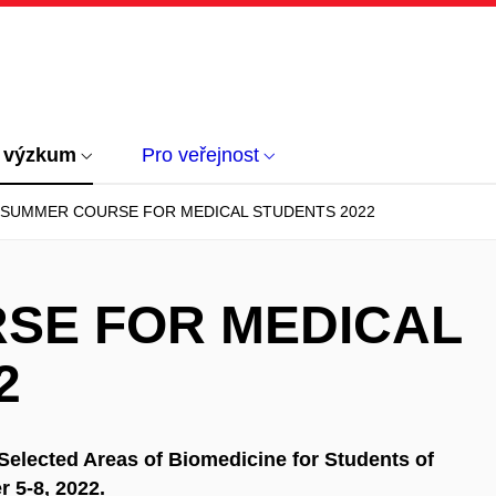
 výzkum
Pro veřejnost
SUMMER COURSE FOR MEDICAL STUDENTS 2022
SE FOR MEDICAL
2
Selected Areas of Biomedicine for Students of
r 5-8, 2022.