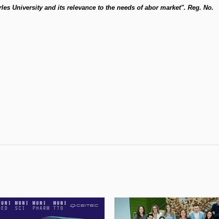
rles University and its relevance to the needs of abor market". Reg. No.