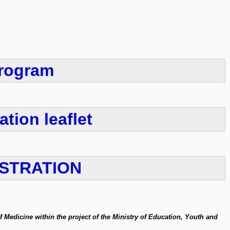
rogram
ation leaflet
STRATION
f Medicine within the project of the Ministry of Education, Youth and