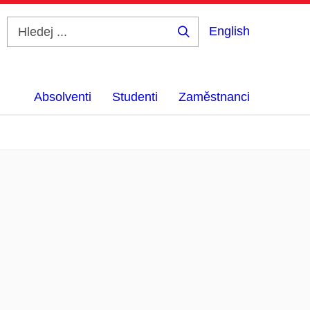
English
Hledej
...
Absolventi
Studenti
Zaměstnanci