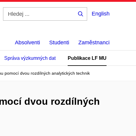
English
Hledej
...
Absolventi
Studenti
Zaměstnanci
Správa výzkumných dat
Publikace LF MU
u pomocí dvou rozdílných analytických technik
mocí dvou rozdílných