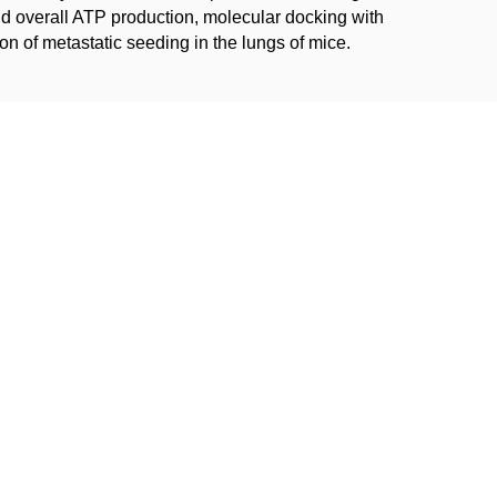
d overall ATP production, molecular docking with
on of metastatic seeding in the lungs of mice.