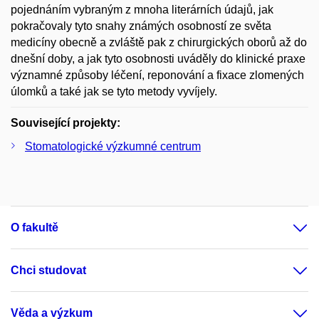
pojednáním vybraným z mnoha literárních údajů, jak
pokračovaly tyto snahy známých osobností ze světa
medicíny obecně a zvláště pak z chirurgických oborů až do
dnešní doby, a jak tyto osobnosti uváděly do klinické praxe
významné způsoby léčení, reponování a fixace zlomených
úlomků a také jak se tyto metody vyvíjely.
Související projekty:
Stomatologické výzkumné centrum
O fakultě
Chci studovat
Věda a výzkum