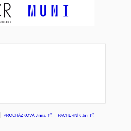
PROCHÁZKOVÁ Jiřina
PACHERNÍK Jiří