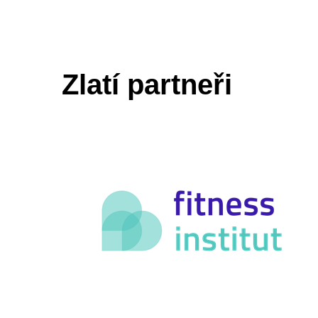
Zlatí partneři