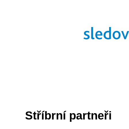
Stříbrní partneři