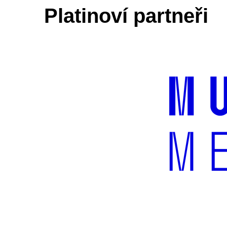
Platinoví partneři