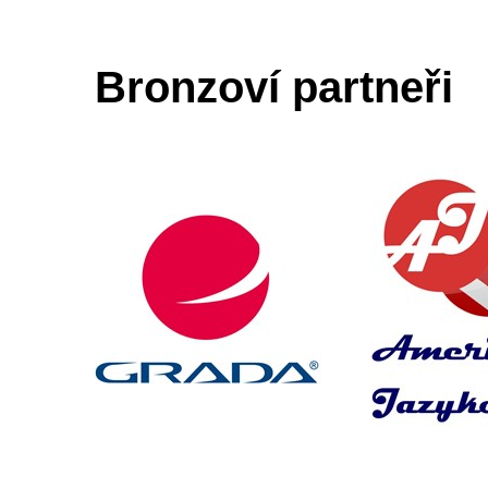
Bronzoví partneři