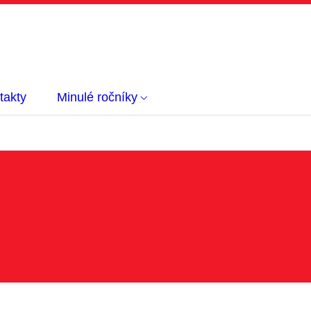
takty
Minulé ročníky