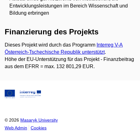
Entwicklungsleistungen im Bereich Wissenschaft und
Bildung erbringen
Finanzierung des Projekts
Dieses Projekt wird durch das Programm
Interreg V-A
Österreich-Tschechische Republik unterstützt
.
Höhe der EU-Unterstützung für das Projekt - Finanzbeitrag
aus dem EFRR = max. 132 801,29 EUR.
© 2026
Masaryk University
Web Admin
Cookies