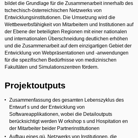
bildet die Grundlage für die Zusammenarbeit innerhalb des
tschechisch-österreichischen Netzwerks von
Entwicklungsinstitutionen. Die Umsetzung wird die
Wettbewerbsfähigkeit von Mitarbeitern und Institutionen auf
der Ebene der beteiligten Regionen mit einer nationalen
und internationalen Überschneidung deutlichen erhöhen
und die Zusammenarbeit auf dem einzigartigen Gebiet der
Entwicklung von Webpräsentationen und -anwendungen
für die spezifischen Bedürfnisse von medizinischen
Fakultäten und Simulationszentren fördern.
Projektoutputs
Zusammenfassung des gesamten Lebenszyklus des
Entwurf s und der Entwicklung von
Softwareapplikationen, wobei die Detailoutputs
berücksichtigt werden W orkshop s und Hospitation en
der Mitarbeiter beider Partnerinstitutionen
Aufbau eines gü. Netzwerks von Institutionen, die