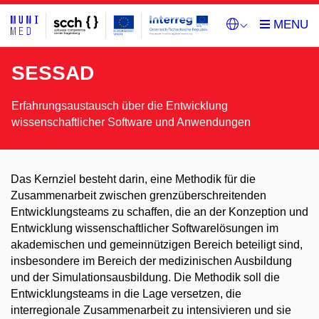
SESSAD
Erfahrungsaustausch über die Entwicklung
wissenschaftlicher Software und Anwendungen
Das Kernziel besteht darin, eine Methodik für die
Zusammenarbeit zwischen grenzüberschreitenden
Entwicklungsteams zu schaffen, die an der Konzeption und
Entwicklung wissenschaftlicher Softwarelösungen im
akademischen und gemeinnützigen Bereich beteiligt sind,
insbesondere im Bereich der medizinischen Ausbildung
und der Simulationsausbildung. Die Methodik soll die
Entwicklungsteams in die Lage versetzen, die
interregionale Zusammenarbeit zu intensivieren und sie