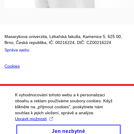
Masarykova univerzita, Lékařská fakulta, Kamenice 5, 625 00,
Brno, Česká republika, IČ: 00216224, DIČ: CZ00216224
Správa webu
Cookies
K vyhodnocování tohoto webu a k personalizaci
obsahu a reklam používáme soubory cookies. Když
klikněte na „přijmout cookies", poskytnete nám
souhlas k jejich uložení, správě a analýze.
Upravit možnosti
Jen nezbytné