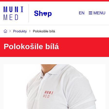
EN
Produkty
Polokošile bílá
Polokošile bílá