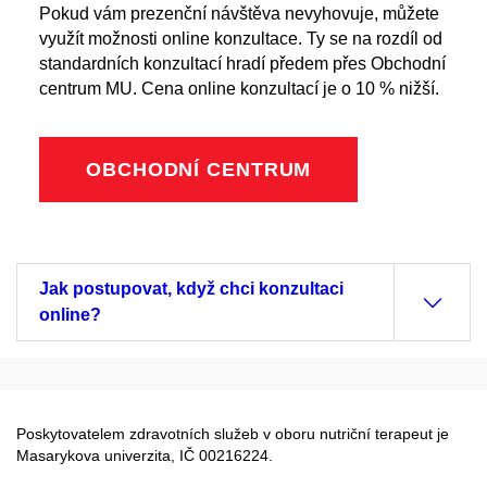
Pokud vám prezenční návštěva nevyhovuje, můžete
využít možnosti online konzultace. Ty se na rozdíl od
standardních konzultací hradí předem přes Obchodní
centrum MU. Cena online konzultací je o 10 % nižší.
OBCHODNÍ CENTRUM
Jak postupovat, když chci konzultaci
online?
Poskytovatelem zdravotních služeb v oboru nutriční terapeut je
Masarykova univerzita, IČ 00216224.