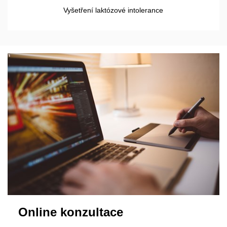
Vyšetření laktózové intolerance
Online konzultace