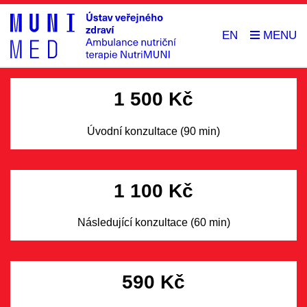
EN
1 500 Kč
Úvodní konzultace (90 min)
1 100 Kč
Následující konzultace (60 min)
590 Kč