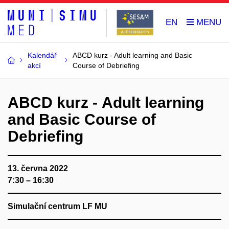
EN
Kalendář
ABCD kurz - Adult learning and Basic
akcí
Course of Debriefing
ABCD kurz - Adult learning
and Basic Course of
Debriefing
13. června 2022
7:30 – 16:30
Simulační centrum LF MU