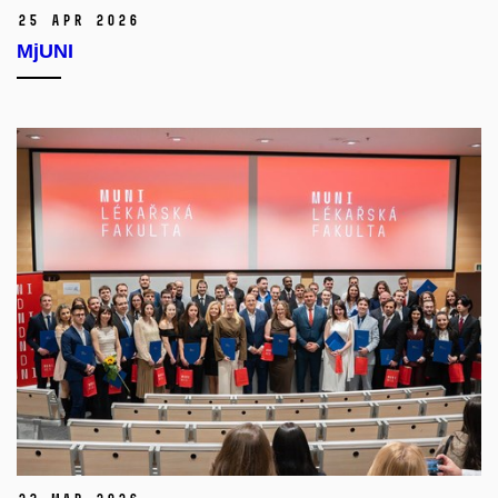
25 Apr 2026
MjUNI