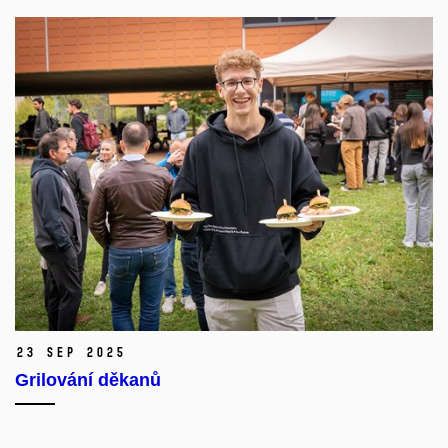
23 Sep 2025
Grilování děkanů