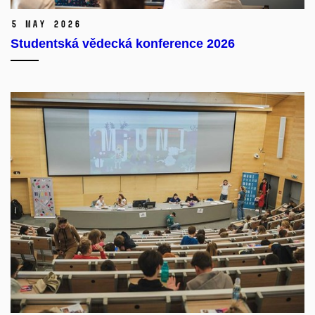
5 May 2026
Studentská vědecká konference 2026