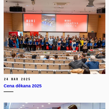
24 Mar 2025
Cena děkana 2025