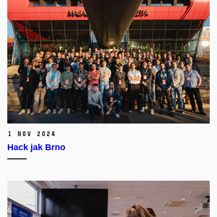
1 Nov 2024
Hack jak Brno