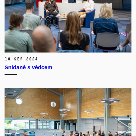
10 Sep 2024
Snídaně s vědcem