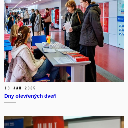
18 Jan 2025
Dny otevřených dveří