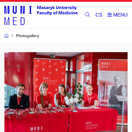
CS
Photogallery