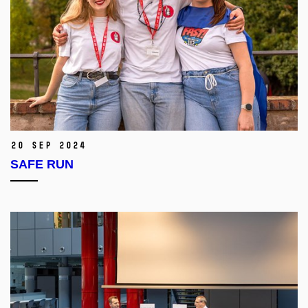
20 Sep 2024
SAFE RUN