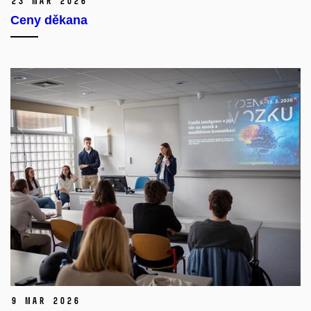
23 Mar 2026
Ceny děkana
9 Mar 2026