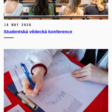
14 May 2024
Studentská vědecká konference