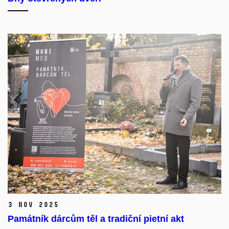
3 Nov 2025
Památník dárcům těl a tradiční pietní akt