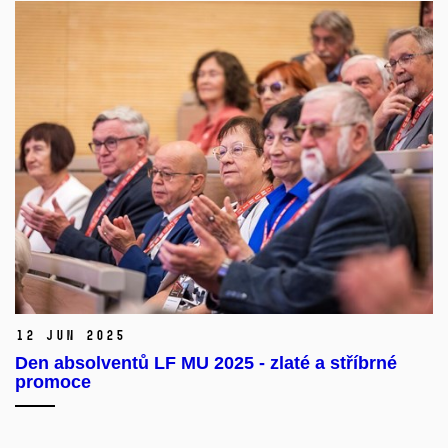
12 Jun 2025
Den absolventů LF MU 2025 - zlaté a stříbrné
promoce