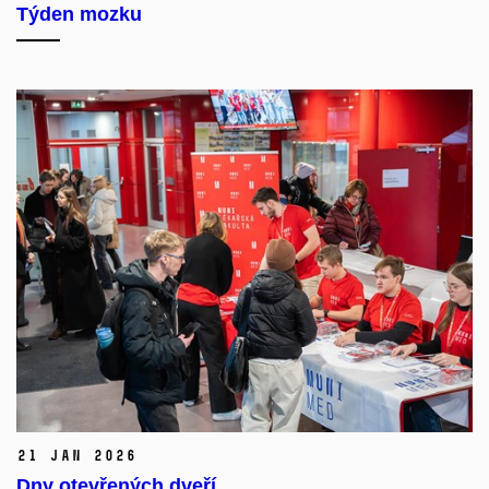
Týden mozku
21 Jan 2026
Dny otevřených dveří