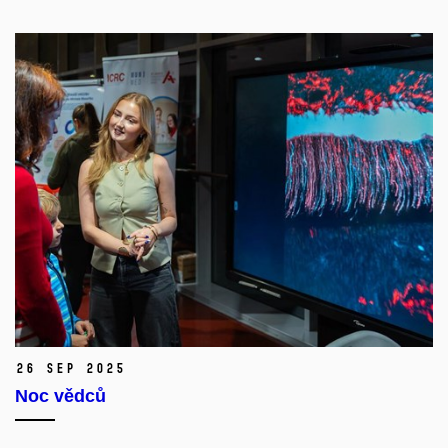
26 Sep 2025
Noc vědců