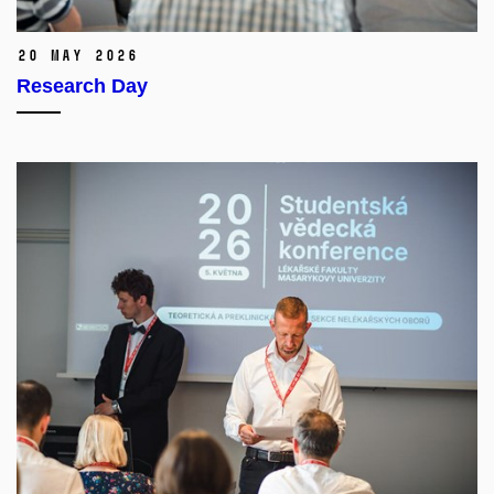
20 May 2026
Research Day