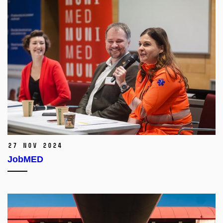
27 Nov 2024
JobMED