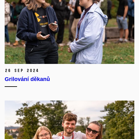
26 Sep 2024
Grilování děkanů