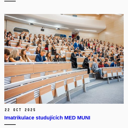
22 Oct 2025
Imatrikulace studujících MED MUNI