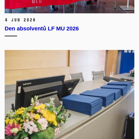
4 Jun 2026
Den absolventů LF MU 2026