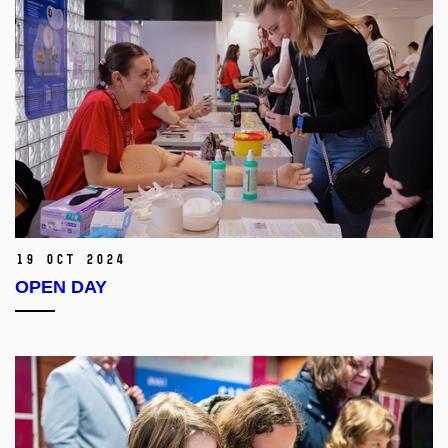
19 Oct 2024
OPEN DAY