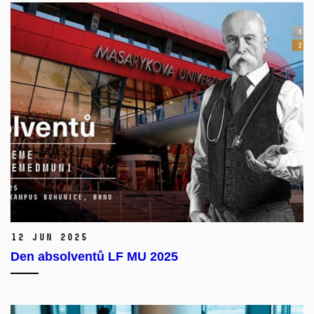
12 Jun 2025
Den absolventů LF MU 2025