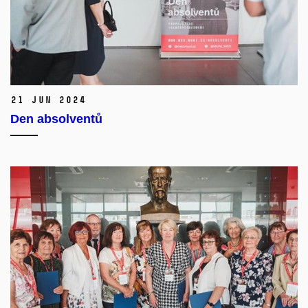
21 Jun 2024
Den absolventů