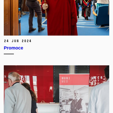
24 Jun 2024
Promoce