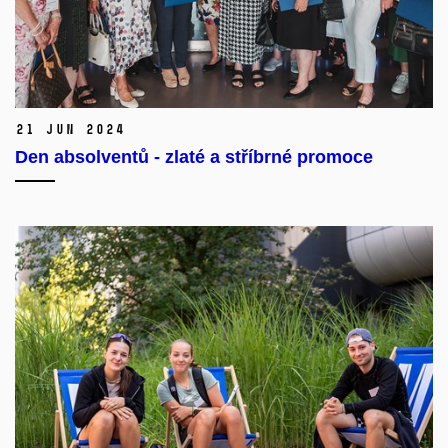
21 Jun 2024
Den absolventů - zlaté a stříbrné promoce