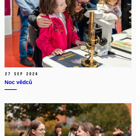
27 Sep 2024
Noc vědců